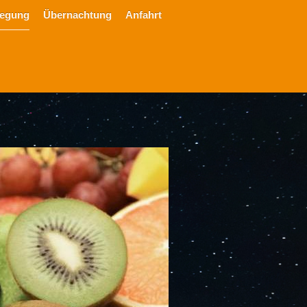
legung
Übernachtung
Anfahrt