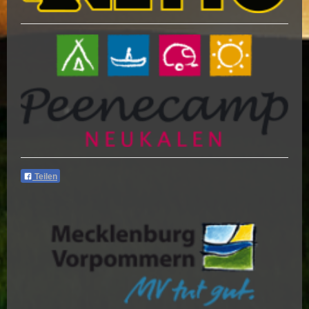
Teilen