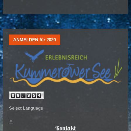
ANMELDEN für 2020
Select Language
▼
Kontakt