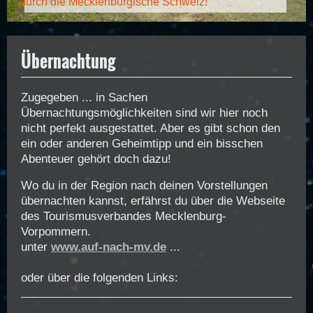
durch die Mecklenburgische Schweiz!
Übernachtung
Zugegeben ... in Sachen
Übernachtungsmöglichkeiten sind wir hier noch
nicht perfekt ausgestattet. Aber es gibt schon den
ein oder anderen Geheimtipp und ein bisschen
Abenteuer gehört doch dazu!
Wo du in der Region nach deinen Vorstellungen
übernachten kannst, erfährst du über die Webseite
des Tourismusverbandes Mecklenburg-
Vorpommern.
unter
www.auf-nach-mv.de
...
oder über die folgenden Links: